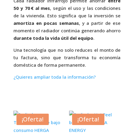
Cada radiador infrarrojo permite ahorrar
entre
50 y 70 € al mes
, según el uso y las condiciones
de la vivienda. Esto significa que la inversión se
amortiza en pocas semanas
, y a partir de ese
momento el radiador continúa generando ahorro
durante toda la vida útil del equipo
.
Una tecnología que no solo reduces el monto de
tu factura, sino que transforma tu economía
doméstica de forma permanente.
¿Quieres ampliar toda la información?
¡Oferta!
¡Oferta!