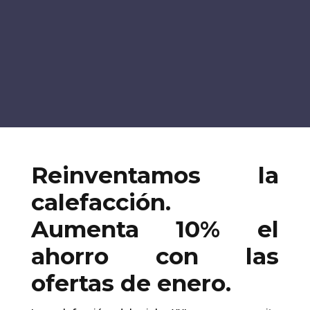
Reinventamos la
calefacción.
Aumenta 10% el
ahorro con las
ofertas de enero.