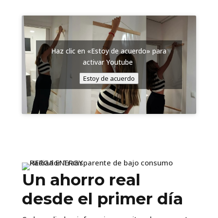
Haz clic en «Estoy de acuerdo» para
activar Youtube
Estoy de acuerdo
Un ahorro real
desde el primer día