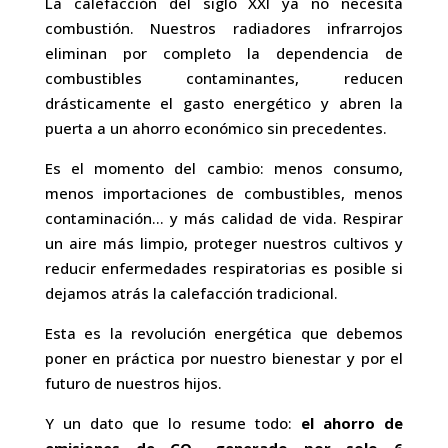
La calefacción del siglo XXI ya no necesita
combustión. Nuestros radiadores infrarrojos
eliminan por completo la dependencia de
combustibles contaminantes, reducen
drásticamente el gasto energético y abren la
puerta a un ahorro económico sin precedentes.
Es el momento del cambio: menos consumo,
menos importaciones de combustibles, menos
contaminación… y más calidad de vida. Respirar
un aire más limpio, proteger nuestros cultivos y
reducir enfermedades respiratorias es posible si
dejamos atrás la calefacción tradicional.
Esta es la revolución energética que debemos
poner en práctica por nuestro bienestar y por el
futuro de nuestros hijos.
Y un dato que lo resume todo:
el ahorro de