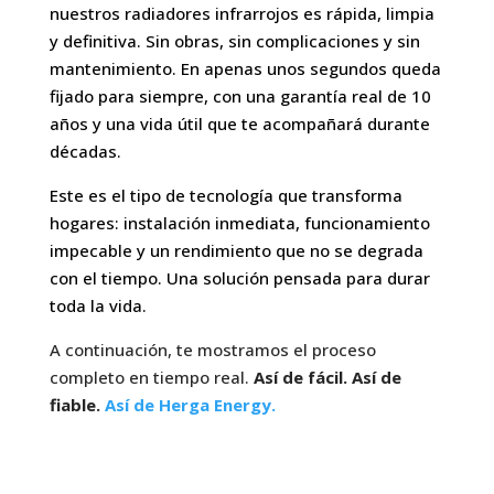
nuestros radiadores infrarrojos es rápida, limpia
y definitiva. Sin obras, sin complicaciones y sin
mantenimiento. En apenas unos segundos queda
fijado para siempre, con una garantía real de 10
años y una vida útil que te acompañará durante
décadas.
Este es el tipo de tecnología que transforma
hogares: instalación inmediata, funcionamiento
impecable y un rendimiento que no se degrada
con el tiempo. Una solución pensada para durar
toda la vida.
A continuación, te mostramos el proceso
completo en tiempo real.
Así de fácil. Así de
fiable.
Así de Herga Energy.